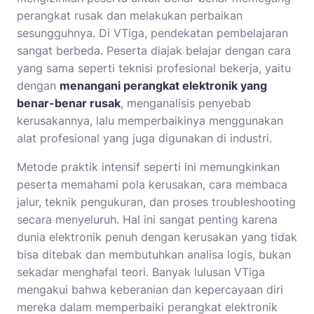
perangkat rusak dan melakukan perbaikan
sesungguhnya. Di VTiga, pendekatan pembelajaran
sangat berbeda. Peserta diajak belajar dengan cara
yang sama seperti teknisi profesional bekerja, yaitu
dengan
menangani perangkat elektronik yang
benar-benar rusak
, menganalisis penyebab
kerusakannya, lalu memperbaikinya menggunakan
alat profesional yang juga digunakan di industri.
Metode praktik intensif seperti ini memungkinkan
peserta memahami pola kerusakan, cara membaca
jalur, teknik pengukuran, dan proses troubleshooting
secara menyeluruh. Hal ini sangat penting karena
dunia elektronik penuh dengan kerusakan yang tidak
bisa ditebak dan membutuhkan analisa logis, bukan
sekadar menghafal teori. Banyak lulusan VTiga
mengakui bahwa keberanian dan kepercayaan diri
mereka dalam memperbaiki perangkat elektronik