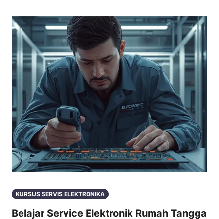
KURSUS SERVIS ELEKTRONIKA
Belajar Service Elektronik Rumah Tangga