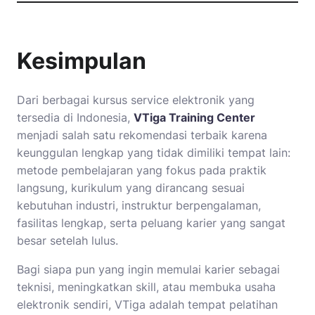
Kesimpulan
Dari berbagai kursus service elektronik yang
tersedia di Indonesia,
VTiga Training Center
menjadi salah satu rekomendasi terbaik karena
keunggulan lengkap yang tidak dimiliki tempat lain:
metode pembelajaran yang fokus pada praktik
langsung, kurikulum yang dirancang sesuai
kebutuhan industri, instruktur berpengalaman,
fasilitas lengkap, serta peluang karier yang sangat
besar setelah lulus.
Bagi siapa pun yang ingin memulai karier sebagai
teknisi, meningkatkan skill, atau membuka usaha
elektronik sendiri, VTiga adalah tempat pelatihan