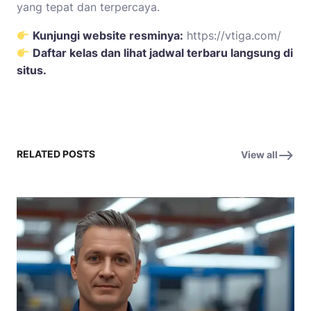
yang tepat dan terpercaya.
Kunjungi website resminya:
https://vtiga.com/
Daftar kelas dan lihat jadwal terbaru langsung di
situs.
RELATED POSTS
View all