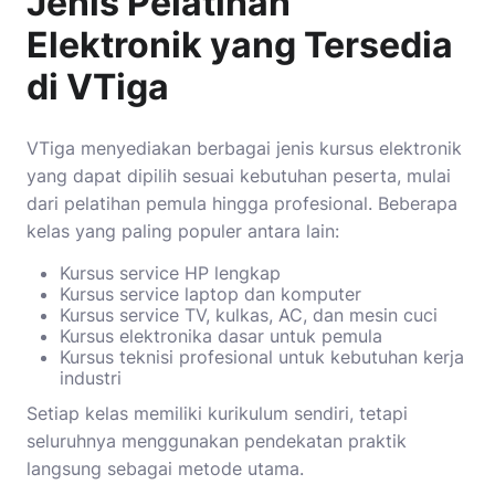
Jenis Pelatihan
Elektronik yang Tersedia
di VTiga
VTiga menyediakan berbagai jenis kursus elektronik
yang dapat dipilih sesuai kebutuhan peserta, mulai
dari pelatihan pemula hingga profesional. Beberapa
kelas yang paling populer antara lain:
Kursus service HP lengkap
Kursus service laptop dan komputer
Kursus service TV, kulkas, AC, dan mesin cuci
Kursus elektronika dasar untuk pemula
Kursus teknisi profesional untuk kebutuhan kerja
industri
Setiap kelas memiliki kurikulum sendiri, tetapi
seluruhnya menggunakan pendekatan praktik
langsung sebagai metode utama.