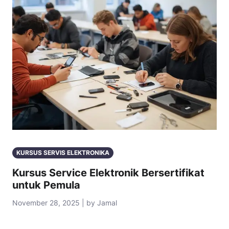
KURSUS SERVIS ELEKTRONIKA
Kursus Service Elektronik Bersertifikat
untuk Pemula
November 28, 2025 | by Jamal