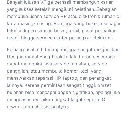
Banyak lulusan VTiga berhasil membangun karier
yang sukses setelah mengikuti pelatihan. Sebagian
membuka usaha service HP atau elektronik rumah di
kota masing-masing. Ada juga yang bekerja sebagai
teknisi di perusahaan besar, retail, pusat perbaikan
resmi, hingga service center perangkat elektronik.
Peluang usaha di bidang ini juga sangat menjanjikan.
Dengan modal yang tidak terlalu besar, seseorang
dapat membuka jasa service rumahan, service
panggilan, atau membuka konter kecil yang
menawarkan reparasi HP, laptop, dan perangkat
lainnya. Karena permintaan sangat tinggi, omzet
bulanan bisa mencapai angka signifikan, apalagi jika
menguasai perbaikan tingkat lanjut seperti IC
rework atau chipset analysis.