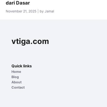
dari Dasar
November 21, 2025 | by Jamal
vtiga.com
Quick links
Home
Blog
About
Contact