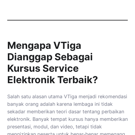
Mengapa VTiga
Dianggap Sebagai
Kursus Service
Elektronik Terbaik?
Salah satu alasan utama VTiga menjadi rekomendasi
banyak orang adalah karena lembaga ini tidak
sekadar memberikan teori dasar tentang perbaikan
elektronik. Banyak tempat kursus hanya memberikan
presentasi, modul, dan video, tetapi tidak
mengizinkan peserta untuk benar-benar memegang