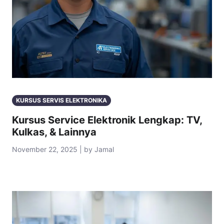
KURSUS SERVIS ELEKTRONIKA
Kursus Service Elektronik Lengkap: TV,
Kulkas, & Lainnya
November 22, 2025 | by Jamal