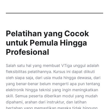
Pelatihan yang Cocok
untuk Pemula Hingga
Profesional
Salah satu hal yang membuat VTiga unggul adalah
fleksibilitas pelatihannya. Kursus ini dapat diikuti
oleh siapa saja, dari usia muda hingga dewasa, dari
yang benar-benar belum mengerti apa pun tentang
elektronik hingga teknisi yang ingin meningkatkan
skill. Semua peserta diberikan modul yang mudah
dipahami, arahan dari instruktur, dan latihan
bertahap yang memastikan mereka tidak bingung