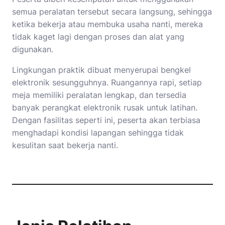
semua peralatan tersebut secara langsung, sehingga
ketika bekerja atau membuka usaha nanti, mereka
tidak kaget lagi dengan proses dan alat yang
digunakan.
Lingkungan praktik dibuat menyerupai bengkel
elektronik sesungguhnya. Ruangannya rapi, setiap
meja memiliki peralatan lengkap, dan tersedia
banyak perangkat elektronik rusak untuk latihan.
Dengan fasilitas seperti ini, peserta akan terbiasa
menghadapi kondisi lapangan sehingga tidak
kesulitan saat bekerja nanti.