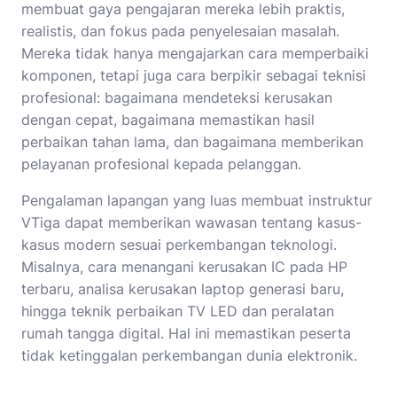
membuat gaya pengajaran mereka lebih praktis,
realistis, dan fokus pada penyelesaian masalah.
Mereka tidak hanya mengajarkan cara memperbaiki
komponen, tetapi juga cara berpikir sebagai teknisi
profesional: bagaimana mendeteksi kerusakan
dengan cepat, bagaimana memastikan hasil
perbaikan tahan lama, dan bagaimana memberikan
pelayanan profesional kepada pelanggan.
Pengalaman lapangan yang luas membuat instruktur
VTiga dapat memberikan wawasan tentang kasus-
kasus modern sesuai perkembangan teknologi.
Misalnya, cara menangani kerusakan IC pada HP
terbaru, analisa kerusakan laptop generasi baru,
hingga teknik perbaikan TV LED dan peralatan
rumah tangga digital. Hal ini memastikan peserta
tidak ketinggalan perkembangan dunia elektronik.