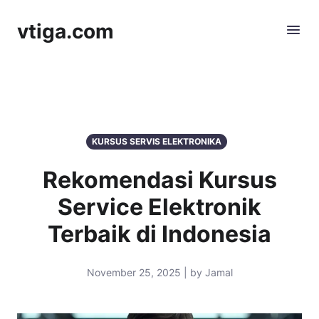
vtiga.com
KURSUS SERVIS ELEKTRONIKA
Rekomendasi Kursus
Service Elektronik
Terbaik di Indonesia
November 25, 2025 | by Jamal