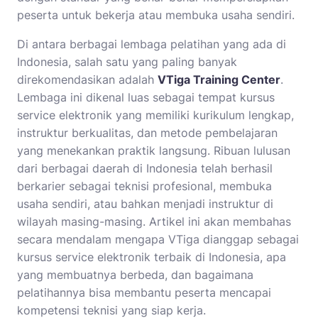
peserta untuk bekerja atau membuka usaha sendiri.
Di antara berbagai lembaga pelatihan yang ada di
Indonesia, salah satu yang paling banyak
direkomendasikan adalah
VTiga Training Center
.
Lembaga ini dikenal luas sebagai tempat kursus
service elektronik yang memiliki kurikulum lengkap,
instruktur berkualitas, dan metode pembelajaran
yang menekankan praktik langsung. Ribuan lulusan
dari berbagai daerah di Indonesia telah berhasil
berkarier sebagai teknisi profesional, membuka
usaha sendiri, atau bahkan menjadi instruktur di
wilayah masing-masing. Artikel ini akan membahas
secara mendalam mengapa VTiga dianggap sebagai
kursus service elektronik terbaik di Indonesia, apa
yang membuatnya berbeda, dan bagaimana
pelatihannya bisa membantu peserta mencapai
kompetensi teknisi yang siap kerja.