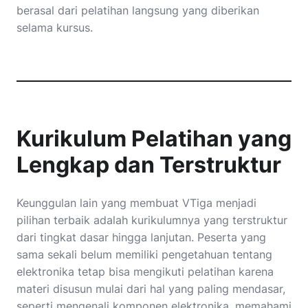
berasal dari pelatihan langsung yang diberikan
selama kursus.
Kurikulum Pelatihan yang
Lengkap dan Terstruktur
Keunggulan lain yang membuat VTiga menjadi
pilihan terbaik adalah kurikulumnya yang terstruktur
dari tingkat dasar hingga lanjutan. Peserta yang
sama sekali belum memiliki pengetahuan tentang
elektronika tetap bisa mengikuti pelatihan karena
materi disusun mulai dari hal yang paling mendasar,
seperti mengenali komponen elektronika, memahami