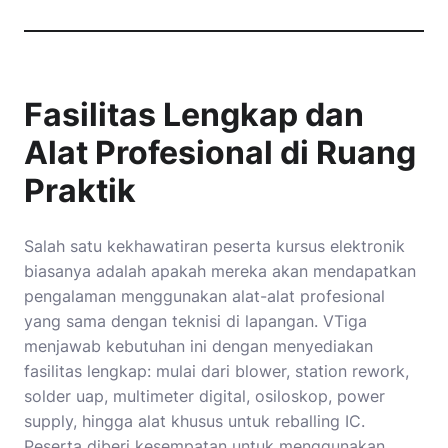
Fasilitas Lengkap dan
Alat Profesional di Ruang
Praktik
Salah satu kekhawatiran peserta kursus elektronik
biasanya adalah apakah mereka akan mendapatkan
pengalaman menggunakan alat-alat profesional
yang sama dengan teknisi di lapangan. VTiga
menjawab kebutuhan ini dengan menyediakan
fasilitas lengkap: mulai dari blower, station rework,
solder uap, multimeter digital, osiloskop, power
supply, hingga alat khusus untuk reballing IC.
Peserta diberi kesempatan untuk menggunakan