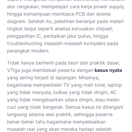
alur rangkaian, mempelajari cara kerja power supply,
hingga kemampuan membaca PCB dan skema
diagram. Setelah itu, pelatihan berlanjut pada materi
tingkat lanjut seperti analisa kerusakan chipset,
penggantian IC, perbaikan jalur putus, hingga
troubleshooting masalah-masalah kompleks pada
perangkat modern.
Tidak hanya berhenti pada teori dan praktik dasar,
VTiga juga membekali peserta dengan
kasus nyata
yang sering terjadi di lapangan. Misalnya,
bagaimana memperbaiki TV yang mati total, laptop
yang tidak menyala, kulkas yang tidak dingin, AC
yang tidak mengeluarkan udara dingin, atau mesin
cuci yang tidak bergerak. Semua kasus ini ditangani
langsung selama sesi praktik, sehingga peserta
benar-benar tahu bagaimana menyelesaikan
masalah real yang akan mereka hadapi setelah