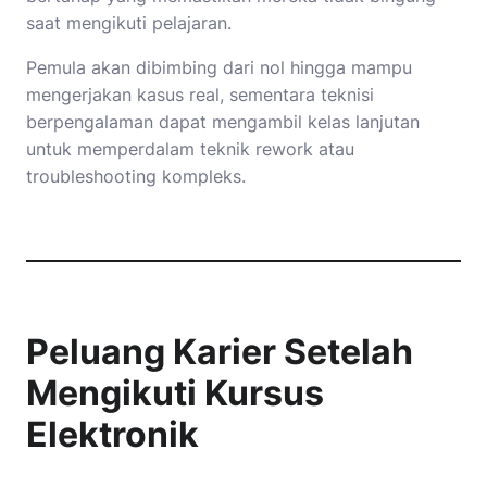
saat mengikuti pelajaran.
Pemula akan dibimbing dari nol hingga mampu
mengerjakan kasus real, sementara teknisi
berpengalaman dapat mengambil kelas lanjutan
untuk memperdalam teknik rework atau
troubleshooting kompleks.
Peluang Karier Setelah
Mengikuti Kursus
Elektronik