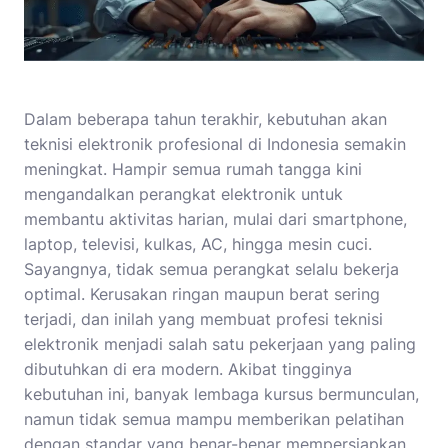
Dalam beberapa tahun terakhir, kebutuhan akan
teknisi elektronik profesional di Indonesia semakin
meningkat. Hampir semua rumah tangga kini
mengandalkan perangkat elektronik untuk
membantu aktivitas harian, mulai dari smartphone,
laptop, televisi, kulkas, AC, hingga mesin cuci.
Sayangnya, tidak semua perangkat selalu bekerja
optimal. Kerusakan ringan maupun berat sering
terjadi, dan inilah yang membuat profesi teknisi
elektronik menjadi salah satu pekerjaan yang paling
dibutuhkan di era modern. Akibat tingginya
kebutuhan ini, banyak lembaga kursus bermunculan,
namun tidak semua mampu memberikan pelatihan
dengan standar yang benar-benar mempersiapkan