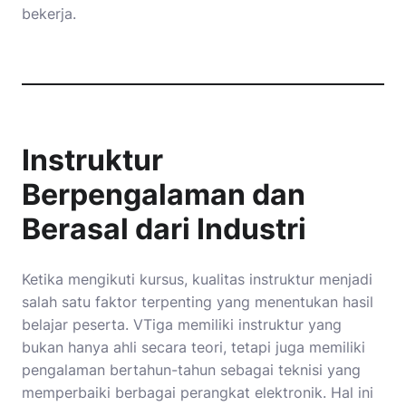
bekerja.
Instruktur
Berpengalaman dan
Berasal dari Industri
Ketika mengikuti kursus, kualitas instruktur menjadi
salah satu faktor terpenting yang menentukan hasil
belajar peserta. VTiga memiliki instruktur yang
bukan hanya ahli secara teori, tetapi juga memiliki
pengalaman bertahun-tahun sebagai teknisi yang
memperbaiki berbagai perangkat elektronik. Hal ini