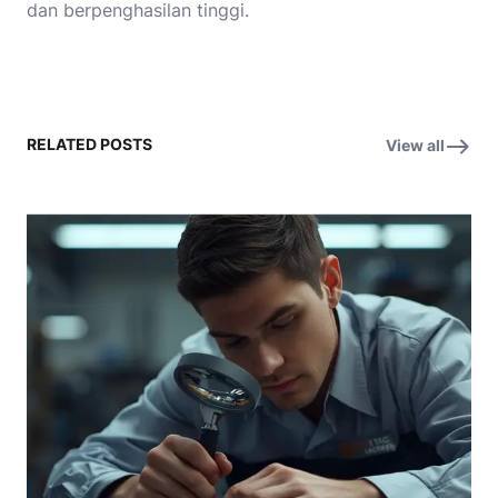
dan berpenghasilan tinggi.
RELATED POSTS
View all