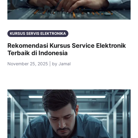
KURSUS SERVIS ELEKTRONIKA
Rekomendasi Kursus Service Elektronik
Terbaik di Indonesia
November 25, 2025 | by Jamal