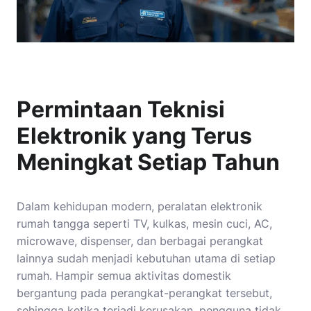
Permintaan Teknisi
Elektronik yang Terus
Meningkat Setiap Tahun
Dalam kehidupan modern, peralatan elektronik
rumah tangga seperti TV, kulkas, mesin cuci, AC,
microwave, dispenser, dan berbagai perangkat
lainnya sudah menjadi kebutuhan utama di setiap
rumah. Hampir semua aktivitas domestik
bergantung pada perangkat-perangkat tersebut,
sehingga ketika terjadi kerusakan, pengguna tidak