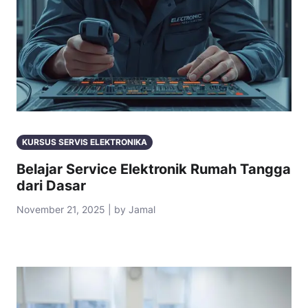
KURSUS SERVIS ELEKTRONIKA
Belajar Service Elektronik Rumah Tangga
dari Dasar
November 21, 2025 | by Jamal