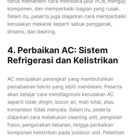
harus memahami cara membaca jalur PCB, menguji
komponen, dan memperbaiki bagian yang rusak.
Selain itu, peserta juga diajarkan cara memperbaiki
kerusakan mekanik seperti sabuk penggerak,
dinamo, dan bearing.
4. Perbaikan AC: Sistem
Refrigerasi dan Kelistrikan
AC merupakan perangkat yang membutuhkan
pemahaman teknis yang lebih mendalam. Peserta
akan belajar cara mendiagnosis kerusakan AC
seperti tidak dingin, bocor air, mati total, atau
kompresor tidak menyala. Selain itu, peserta
diajarkan cara melakukan cleaning unit, pengisian
freon, pengecekan tekanan, hingga perbaikan
komponen kelistrikan pada outdoor unit. Pelatihan