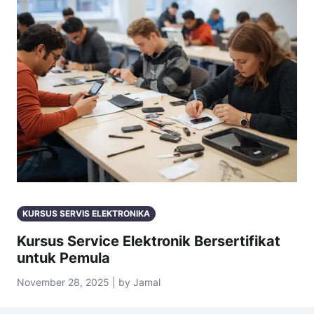
KURSUS SERVIS ELEKTRONIKA
Kursus Service Elektronik Bersertifikat
untuk Pemula
November 28, 2025 | by Jamal