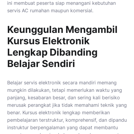
ini membuat peserta siap menangani kebutuhan
servis AC rumahan maupun komersial.
Keunggulan Mengambil
Kursus Elektronik
Lengkap Dibanding
Belajar Sendiri
Belajar servis elektronik secara mandiri memang
mungkin dilakukan, tetapi memerlukan waktu yang
panjang, kesabaran besar, dan sering kali berisiko
merusak perangkat jika tidak memahami teknik yang
benar. Kursus elektronik lengkap memberikan
pembelajaran terstruktur, komprehensif, dan dipandu
instruktur berpengalaman yang dapat membantu