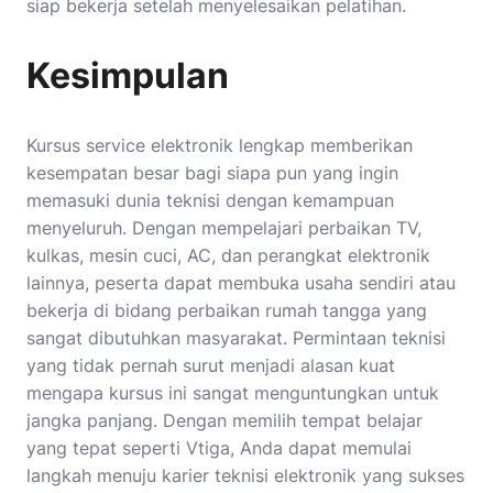
siap bekerja setelah menyelesaikan pelatihan.
Kesimpulan
Kursus service elektronik lengkap memberikan
kesempatan besar bagi siapa pun yang ingin
memasuki dunia teknisi dengan kemampuan
menyeluruh. Dengan mempelajari perbaikan TV,
kulkas, mesin cuci, AC, dan perangkat elektronik
lainnya, peserta dapat membuka usaha sendiri atau
bekerja di bidang perbaikan rumah tangga yang
sangat dibutuhkan masyarakat. Permintaan teknisi
yang tidak pernah surut menjadi alasan kuat
mengapa kursus ini sangat menguntungkan untuk
jangka panjang. Dengan memilih tempat belajar
yang tepat seperti Vtiga, Anda dapat memulai
langkah menuju karier teknisi elektronik yang sukses