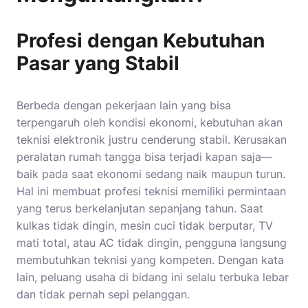
Profesi dengan Kebutuhan
Pasar yang Stabil
Berbeda dengan pekerjaan lain yang bisa
terpengaruh oleh kondisi ekonomi, kebutuhan akan
teknisi elektronik justru cenderung stabil. Kerusakan
peralatan rumah tangga bisa terjadi kapan saja—
baik pada saat ekonomi sedang naik maupun turun.
Hal ini membuat profesi teknisi memiliki permintaan
yang terus berkelanjutan sepanjang tahun. Saat
kulkas tidak dingin, mesin cuci tidak berputar, TV
mati total, atau AC tidak dingin, pengguna langsung
membutuhkan teknisi yang kompeten. Dengan kata
lain, peluang usaha di bidang ini selalu terbuka lebar
dan tidak pernah sepi pelanggan.