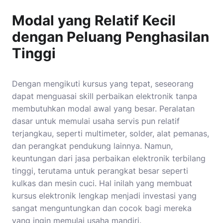
Modal yang Relatif Kecil
dengan Peluang Penghasilan
Tinggi
Dengan mengikuti kursus yang tepat, seseorang
dapat menguasai skill perbaikan elektronik tanpa
membutuhkan modal awal yang besar. Peralatan
dasar untuk memulai usaha servis pun relatif
terjangkau, seperti multimeter, solder, alat pemanas,
dan perangkat pendukung lainnya. Namun,
keuntungan dari jasa perbaikan elektronik terbilang
tinggi, terutama untuk perangkat besar seperti
kulkas dan mesin cuci. Hal inilah yang membuat
kursus elektronik lengkap menjadi investasi yang
sangat menguntungkan dan cocok bagi mereka
yang ingin memulai usaha mandiri.