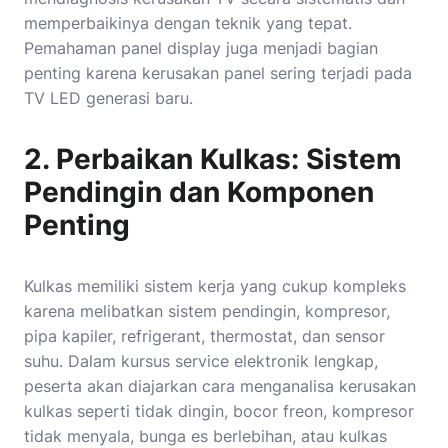
memperbaikinya dengan teknik yang tepat.
Pemahaman panel display juga menjadi bagian
penting karena kerusakan panel sering terjadi pada
TV LED generasi baru.
2. Perbaikan Kulkas: Sistem
Pendingin dan Komponen
Penting
Kulkas memiliki sistem kerja yang cukup kompleks
karena melibatkan sistem pendingin, kompresor,
pipa kapiler, refrigerant, thermostat, dan sensor
suhu. Dalam kursus service elektronik lengkap,
peserta akan diajarkan cara menganalisa kerusakan
kulkas seperti tidak dingin, bocor freon, kompresor
tidak menyala, bunga es berlebihan, atau kulkas