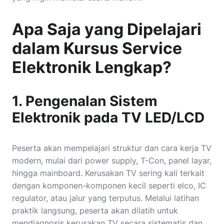
Apa Saja yang Dipelajari
dalam Kursus Service
Elektronik Lengkap?
1. Pengenalan Sistem
Elektronik pada TV LED/LCD
Peserta akan mempelajari struktur dan cara kerja TV
modern, mulai dari power supply, T-Con, panel layar,
hingga mainboard. Kerusakan TV sering kali terkait
dengan komponen-komponen kecil seperti elco, IC
regulator, atau jalur yang terputus. Melalui latihan
praktik langsung, peserta akan dilatih untuk
mendiagnosis kerusakan TV secara sistematis dan