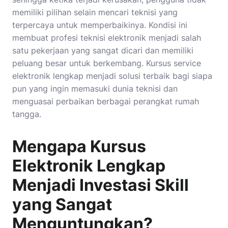
memiliki pilihan selain mencari teknisi yang
terpercaya untuk memperbaikinya. Kondisi ini
membuat profesi teknisi elektronik menjadi salah
satu pekerjaan yang sangat dicari dan memiliki
peluang besar untuk berkembang. Kursus service
elektronik lengkap menjadi solusi terbaik bagi siapa
pun yang ingin memasuki dunia teknisi dan
menguasai perbaikan berbagai perangkat rumah
tangga.
Mengapa Kursus
Elektronik Lengkap
Menjadi Investasi Skill
yang Sangat
Menguntungkan?