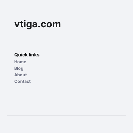
vtiga.com
Quick links
Home
Blog
About
Contact