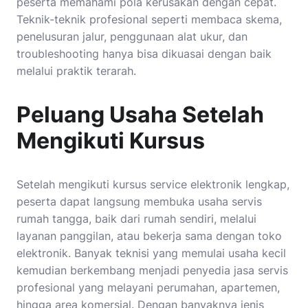
peserta memahami pola kerusakan dengan cepat.
Teknik-teknik profesional seperti membaca skema,
penelusuran jalur, penggunaan alat ukur, dan
troubleshooting hanya bisa dikuasai dengan baik
melalui praktik terarah.
Peluang Usaha Setelah
Mengikuti Kursus
Setelah mengikuti kursus service elektronik lengkap,
peserta dapat langsung membuka usaha servis
rumah tangga, baik dari rumah sendiri, melalui
layanan panggilan, atau bekerja sama dengan toko
elektronik. Banyak teknisi yang memulai usaha kecil
kemudian berkembang menjadi penyedia jasa servis
profesional yang melayani perumahan, apartemen,
hingga area komersial. Dengan banyaknya jenis