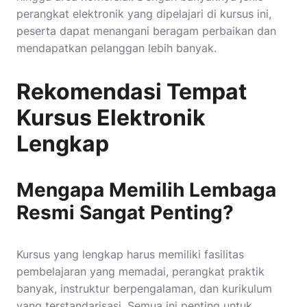
perangkat elektronik yang dipelajari di kursus ini,
peserta dapat menangani beragam perbaikan dan
mendapatkan pelanggan lebih banyak.
Rekomendasi Tempat
Kursus Elektronik
Lengkap
Mengapa Memilih Lembaga
Resmi Sangat Penting?
Kursus yang lengkap harus memiliki fasilitas
pembelajaran yang memadai, perangkat praktik
banyak, instruktur berpengalaman, dan kurikulum
yang terstandarisasi. Semua ini penting untuk