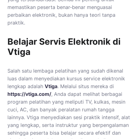
memastikan peserta benar-benar menguasai
perbaikan elektronik, bukan hanya teori tanpa
praktik.
Belajar Servis Elektronik di
Vtiga
Salah satu lembaga pelatihan yang sudah dikenal
luas dalam menyediakan kursus service elektronik
lengkap adalah
Vtiga
. Melalui situs mereka di
https://vtiga.com/
, Anda dapat melihat berbagai
program pelatihan yang meliputi TV, kulkas, mesin
cuci, AC, dan banyak peralatan rumah tangga
lainnya. Vtiga menyediakan sesi praktik intensif, alat
yang lengkap, serta instruktur yang berpengalaman
sehingga peserta bisa belajar secara efektif dan