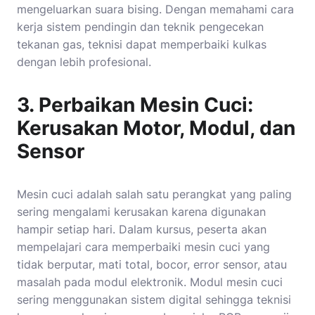
mengeluarkan suara bising. Dengan memahami cara
kerja sistem pendingin dan teknik pengecekan
tekanan gas, teknisi dapat memperbaiki kulkas
dengan lebih profesional.
3. Perbaikan Mesin Cuci:
Kerusakan Motor, Modul, dan
Sensor
Mesin cuci adalah salah satu perangkat yang paling
sering mengalami kerusakan karena digunakan
hampir setiap hari. Dalam kursus, peserta akan
mempelajari cara memperbaiki mesin cuci yang
tidak berputar, mati total, bocor, error sensor, atau
masalah pada modul elektronik. Modul mesin cuci
sering menggunakan sistem digital sehingga teknisi