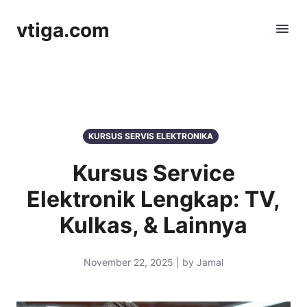
vtiga.com
KURSUS SERVIS ELEKTRONIKA
Kursus Service
Elektronik Lengkap: TV,
Kulkas, & Lainnya
November 22, 2025 | by Jamal