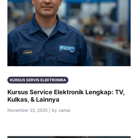
KURSUS SERVIS ELEKTRONIKA
Kursus Service Elektronik Lengkap: TV,
Kulkas, & Lainnya
November 22, 2025 | by Jamal