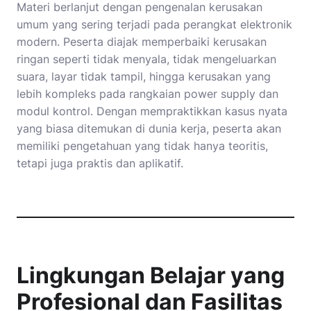
Materi berlanjut dengan pengenalan kerusakan
umum yang sering terjadi pada perangkat elektronik
modern. Peserta diajak memperbaiki kerusakan
ringan seperti tidak menyala, tidak mengeluarkan
suara, layar tidak tampil, hingga kerusakan yang
lebih kompleks pada rangkaian power supply dan
modul kontrol. Dengan mempraktikkan kasus nyata
yang biasa ditemukan di dunia kerja, peserta akan
memiliki pengetahuan yang tidak hanya teoritis,
tetapi juga praktis dan aplikatif.
Lingkungan Belajar yang
Profesional dan Fasilitas