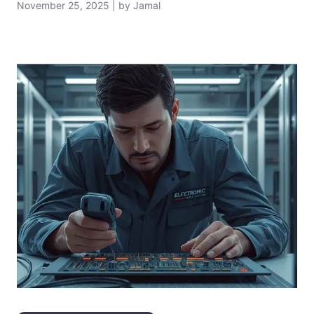
November 25, 2025 | by Jamal