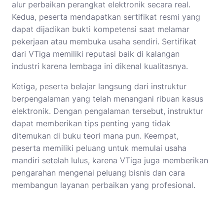
alur perbaikan perangkat elektronik secara real.
Kedua, peserta mendapatkan sertifikat resmi yang
dapat dijadikan bukti kompetensi saat melamar
pekerjaan atau membuka usaha sendiri. Sertifikat
dari VTiga memiliki reputasi baik di kalangan
industri karena lembaga ini dikenal kualitasnya.
Ketiga, peserta belajar langsung dari instruktur
berpengalaman yang telah menangani ribuan kasus
elektronik. Dengan pengalaman tersebut, instruktur
dapat memberikan tips penting yang tidak
ditemukan di buku teori mana pun. Keempat,
peserta memiliki peluang untuk memulai usaha
mandiri setelah lulus, karena VTiga juga memberikan
pengarahan mengenai peluang bisnis dan cara
membangun layanan perbaikan yang profesional.