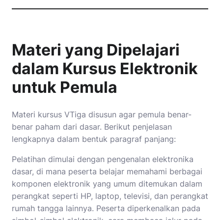
Materi yang Dipelajari
dalam Kursus Elektronik
untuk Pemula
Materi kursus VTiga disusun agar pemula benar-
benar paham dari dasar. Berikut penjelasan
lengkapnya dalam bentuk paragraf panjang:
Pelatihan dimulai dengan pengenalan elektronika
dasar, di mana peserta belajar memahami berbagai
komponen elektronik yang umum ditemukan dalam
perangkat seperti HP, laptop, televisi, dan perangkat
rumah tangga lainnya. Peserta diperkenalkan pada