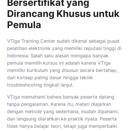
Bersertifikat yang
Dirancang Khusus untuk
Pemula
VTiga Training Center sudah dikenal sebagai pusat
pelatihan elektronik yang memiliki reputasi tinggi di
Indonesia. Salah satu alasan mengapa banyak
pemula memilih kursus ini adalah karena VTiga
memiliki kurikulum yang disusun secara bertahap,
dari konsep paling dasar hingga teknik
troubleshooting tingkat lanjut.
VTiga memahami bahwa banyak peserta datang
tanpa pengalaman. Karena itu, materi diajarkan
dengan metode yang sederhana, mudah dipahami,
dan langsung diarahkan ke praktik nyata. Peserta
tidak hanya belajar teori, tetapi juga memperbaiki