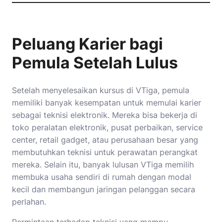
Peluang Karier bagi
Pemula Setelah Lulus
Setelah menyelesaikan kursus di VTiga, pemula
memiliki banyak kesempatan untuk memulai karier
sebagai teknisi elektronik. Mereka bisa bekerja di
toko peralatan elektronik, pusat perbaikan, service
center, retail gadget, atau perusahaan besar yang
membutuhkan teknisi untuk perawatan perangkat
mereka. Selain itu, banyak lulusan VTiga memilih
membuka usaha sendiri di rumah dengan modal
kecil dan membangun jaringan pelanggan secara
perlahan.