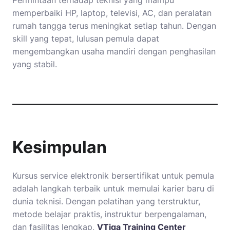
Permintaan terhadap teknisi yang mampu
memperbaiki HP, laptop, televisi, AC, dan peralatan
rumah tangga terus meningkat setiap tahun. Dengan
skill yang tepat, lulusan pemula dapat
mengembangkan usaha mandiri dengan penghasilan
yang stabil.
Kesimpulan
Kursus service elektronik bersertifikat untuk pemula
adalah langkah terbaik untuk memulai karier baru di
dunia teknisi. Dengan pelatihan yang terstruktur,
metode belajar praktis, instruktur berpengalaman,
dan fasilitas lengkap,
VTiga Training Center