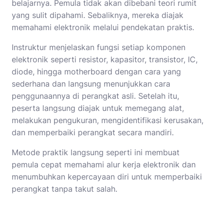
belajarnya. Pemula tidak akan dibebani teori rumit
yang sulit dipahami. Sebaliknya, mereka diajak
memahami elektronik melalui pendekatan praktis.
Instruktur menjelaskan fungsi setiap komponen
elektronik seperti resistor, kapasitor, transistor, IC,
diode, hingga motherboard dengan cara yang
sederhana dan langsung menunjukkan cara
penggunaannya di perangkat asli. Setelah itu,
peserta langsung diajak untuk memegang alat,
melakukan pengukuran, mengidentifikasi kerusakan,
dan memperbaiki perangkat secara mandiri.
Metode praktik langsung seperti ini membuat
pemula cepat memahami alur kerja elektronik dan
menumbuhkan kepercayaan diri untuk memperbaiki
perangkat tanpa takut salah.