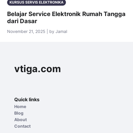
KURSUS SERVIS ELEKTRONIKA
Belajar Service Elektronik Rumah Tangga
dari Dasar
November 21, 2025 | by Jamal
vtiga.com
Quick links
Home
Blog
About
Contact