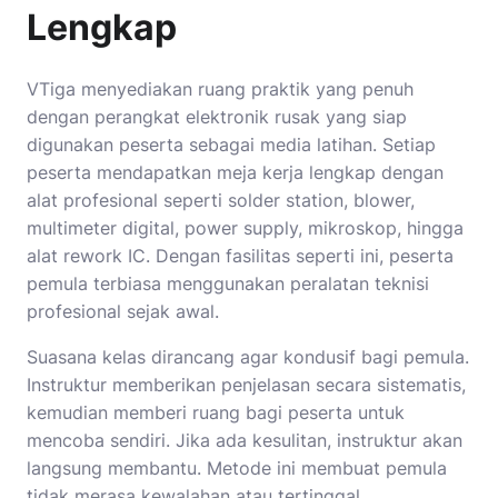
Lengkap
VTiga menyediakan ruang praktik yang penuh
dengan perangkat elektronik rusak yang siap
digunakan peserta sebagai media latihan. Setiap
peserta mendapatkan meja kerja lengkap dengan
alat profesional seperti solder station, blower,
multimeter digital, power supply, mikroskop, hingga
alat rework IC. Dengan fasilitas seperti ini, peserta
pemula terbiasa menggunakan peralatan teknisi
profesional sejak awal.
Suasana kelas dirancang agar kondusif bagi pemula.
Instruktur memberikan penjelasan secara sistematis,
kemudian memberi ruang bagi peserta untuk
mencoba sendiri. Jika ada kesulitan, instruktur akan
langsung membantu. Metode ini membuat pemula
tidak merasa kewalahan atau tertinggal.