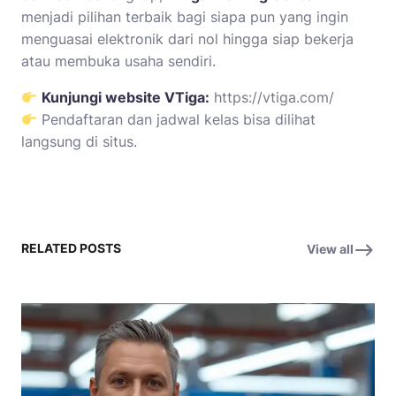
menjadi pilihan terbaik bagi siapa pun yang ingin
menguasai elektronik dari nol hingga siap bekerja
atau membuka usaha sendiri.
Kunjungi website VTiga:
https://vtiga.com/
Pendaftaran dan jadwal kelas bisa dilihat
langsung di situs.
RELATED POSTS
View all