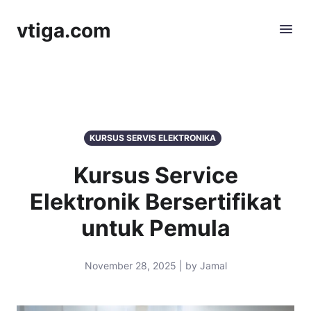
vtiga.com
KURSUS SERVIS ELEKTRONIKA
Kursus Service
Elektronik Bersertifikat
untuk Pemula
November 28, 2025 | by Jamal