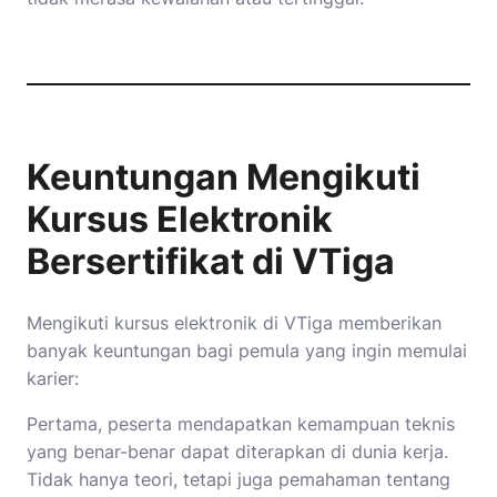
Keuntungan Mengikuti
Kursus Elektronik
Bersertifikat di VTiga
Mengikuti kursus elektronik di VTiga memberikan
banyak keuntungan bagi pemula yang ingin memulai
karier:
Pertama, peserta mendapatkan kemampuan teknis
yang benar-benar dapat diterapkan di dunia kerja.
Tidak hanya teori, tetapi juga pemahaman tentang