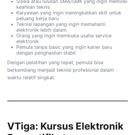
Siswa atau lulusan SMA/SMK yang ingin memiliki
keahlian teknis
Karyawan yang ingin meningkatkan skill untuk
peluang kerja baru
Teknisi lapangan yang ingin memahami
elektronik lebih dalam
Orang yang ingin membuka usaha service
elektronik
Pemula tanpa basic yang ingin karier baru
dengan penghasilan stabil
Dengan pelatihan yang tepat, pemula bisa
berkembang menjadi teknisi profesional dalam
waktu relatif singkat.
VTiga: Kursus Elektronik