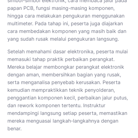
simbol-simbol elektronik, cara membaca jalur pada
papan PCB, fungsi masing-masing komponen,
hingga cara melakukan pengukuran menggunakan
multimeter. Pada tahap ini, peserta juga diajarkan
cara membedakan komponen yang masih baik dan
yang sudah rusak melalui pengukuran langsung.
Setelah memahami dasar elektronika, peserta mulai
memasuki tahap praktik perbaikan perangkat.
Mereka belajar membongkar perangkat elektronik
dengan aman, membersihkan bagian yang rusak,
serta menganalisa penyebab kerusakan. Peserta
kemudian mempraktikkan teknik penyolderan,
penggantian komponen kecil, perbaikan jalur putus,
dan rework komponen tertentu. Instruktur
mendampingi langsung setiap peserta, memastikan
mereka menguasai langkah-langkahnya dengan
benar.