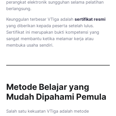
perangkat elektronik sungguhan selama pelatihan
berlangsung.
Keunggulan terbesar VTiga adalah
sertifikat resmi
yang diberikan kepada peserta setelah lulus.
Sertifikat ini merupakan bukti kompetensi yang
sangat membantu ketika melamar kerja atau
membuka usaha sendiri.
Metode Belajar yang
Mudah Dipahami Pemula
Salah satu kekuatan VTiga adalah metode