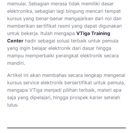
memulai. Sebagian merasa tidak memiliki dasar
elektronika, sebagian lagi bingung mencari tempat
kursus yang benar-benar mengajarkan dari nol dan
memberikan sertifikat resmi yang dapat digunakan
untuk bekerja. Itulah mengapa
VTiga Training
Center
hadir sebagai solusi terbaik untuk pemula
yang ingin belajar elektronik dari dasar hingga
mampu memperbaiki perangkat elektronik secara
mandiri.
Artikel ini akan membahas secara lengkap mengenai
kursus service elektronik bersertifikat untuk pemula,
mengapa VTiga menjadi pilihan terbaik, materi apa
saja yang dipelajari, hingga prospek karier setelah
lulus.