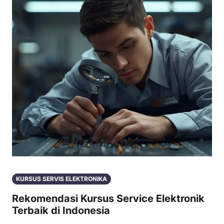
KURSUS SERVIS ELEKTRONIKA
Rekomendasi Kursus Service Elektronik
Terbaik di Indonesia