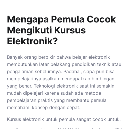
Mengapa Pemula Cocok
Mengikuti Kursus
Elektronik?
Banyak orang berpikir bahwa belajar elektronik
membutuhkan latar belakang pendidikan teknik atau
pengalaman sebelumnya. Padahal, siapa pun bisa
mempelajarinya asalkan mendapatkan bimbingan
yang benar. Teknologi elektronik saat ini semakin
mudah dipelajari karena sudah ada metode
pembelajaran praktis yang membantu pemula
memahami konsep dengan cepat.
Kursus elektronik untuk pemula sangat cocok untuk: