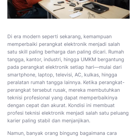
Di era modern seperti sekarang, kemampuan
memperbaiki perangkat elektronik menjadi salah
satu skill paling berharga dan paling dicari. Rumah
tangga, kantor, industri, hingga UMKM bergantung
pada perangkat elektronik setiap hari—mulai dari
smartphone, laptop, televisi, AC, kulkas, hingga
peralatan rumah tangga lainnya. Ketika perangkat-
perangkat tersebut rusak, mereka membutuhkan
teknisi profesional yang dapat memperbaikinya
dengan cepat dan akurat. Kondisi ini membuat
profesi teknisi elektronik menjadi salah satu peluang
karier paling stabil dan menjanjikan.
Namun, banyak orang bingung bagaimana cara